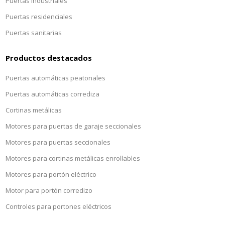
Puertas industriales
Puertas residenciales
Puertas sanitarias
Productos destacados
Puertas automáticas peatonales
Puertas automáticas corrediza
Cortinas metálicas
Motores para puertas de garaje seccionales
Motores para puertas seccionales
Motores para cortinas metálicas enrollables
Motores para portón eléctrico
Motor para portón corredizo
Controles para portones eléctricos