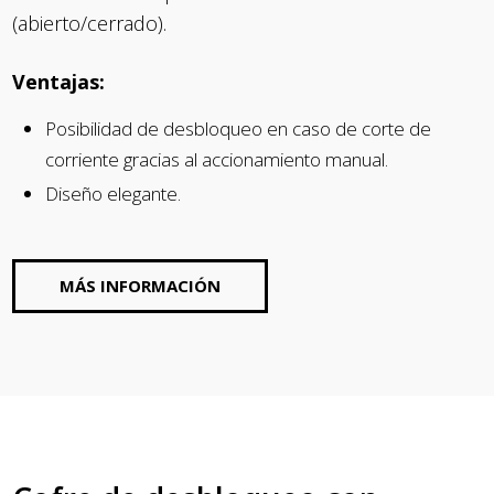
(abierto/cerrado).
Ventajas:
Posibilidad de desbloqueo en caso de corte de
corriente gracias al accionamiento manual.
Diseño elegante.
MÁS INFORMACIÓN