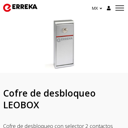
MX
Cofre de desbloqueo
LEOBOX
Cofre de desbloqueo con selector 2 contactos