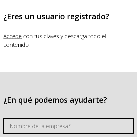
¿Eres un usuario registrado?
Accede
con tus claves y descarga todo el
contenido.
¿En qué podemos ayudarte?