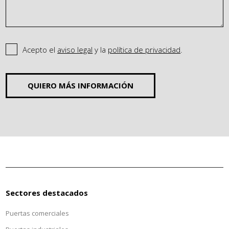
Acepto el
aviso legal
y la
política de privacidad
.
QUIERO MÁS INFORMACIÓN
Sectores destacados
Puertas comerciales