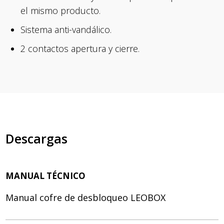
el mismo producto.
Sistema anti-vandálico.
2 contactos apertura y cierre.
Descargas
MANUAL TÉCNICO
Manual cofre de desbloqueo LEOBOX