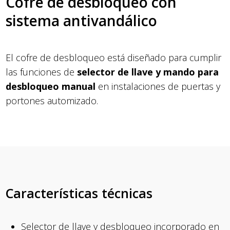
Cofre de desbloqueo con
sistema antivandálico
El cofre de desbloqueo está diseñado para cumplir
las funciones de
selector de llave y mando para
desbloqueo manual
en instalaciones de puertas y
portones automizado.
Características técnicas
Selector de llave y desbloqueo incorporado en