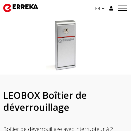
FR
LEOBOX Boîtier de
déverrouillage
Boîtier de déverrouillage avec interrupteur à 2