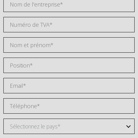
Sélectionnez le pays*