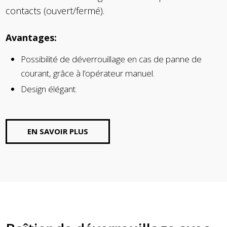
contacts (ouvert/fermé).
Avantages:
Possibilité de déverrouillage en cas de panne de
courant, grâce à l’opérateur manuel.
Design élégant.
EN SAVOIR PLUS