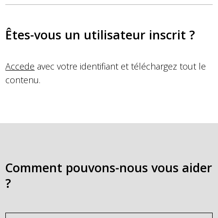
Êtes-vous un utilisateur inscrit ?
Accede
avec votre identifiant et téléchargez tout le
contenu.
Comment pouvons-nous vous aider
?