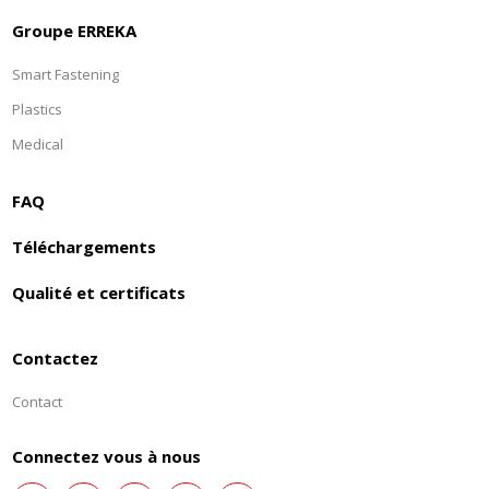
Groupe ERREKA
Smart Fastening
Plastics
Medical
FAQ
Téléchargements
Qualité et certificats
Contactez
Contact
Connectez vous à nous