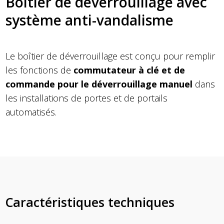
Boîtier de déverrouillage avec
système anti-vandalisme
Le boîtier de déverrouillage est conçu pour remplir
les fonctions de
commutateur à clé et de
commande pour le déverrouillage manuel
dans
les installations de portes et de portails
automatisés.
Caractéristiques techniques