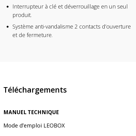
Interrupteur à clé et déverrouillage en un seul
produit.
Système anti-vandalisme 2 contacts d’ouverture
et de fermeture.
Téléchargements
MANUEL TECHNIQUE
Mode d’emploi LEOBOX