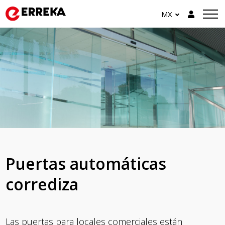
MX
Puertas automáticas
corrediza
Las puertas para locales comerciales están