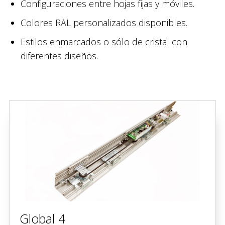
Configuraciones entre hojas fijas y móviles.
Colores RAL personalizados disponibles.
Estilos enmarcados o sólo de cristal con
diferentes diseños.
Global 4