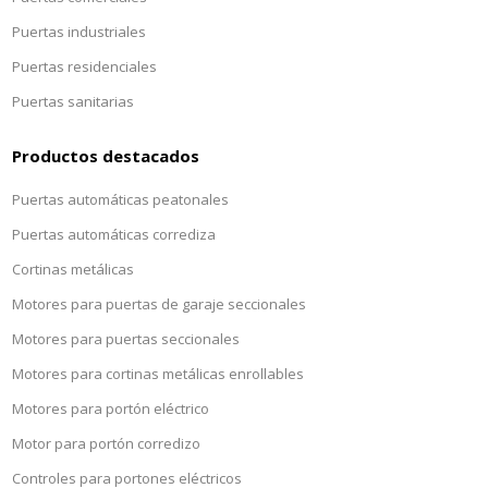
Puertas industriales
Puertas residenciales
Puertas sanitarias
Productos destacados
Puertas automáticas peatonales
Puertas automáticas corrediza
Cortinas metálicas
Motores para puertas de garaje seccionales
Motores para puertas seccionales
Motores para cortinas metálicas enrollables
Motores para portón eléctrico
Motor para portón corredizo
Controles para portones eléctricos