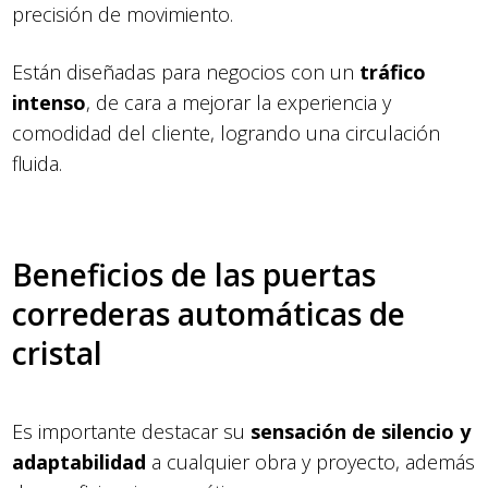
precisión de movimiento.
Están diseñadas para negocios con un
tráfico
intenso
, de cara a mejorar la experiencia y
comodidad del cliente, logrando una circulación
fluida.
Beneficios de las puertas
correderas automáticas de
cristal
Es importante destacar su
sensación de silencio y
adaptabilidad
a cualquier obra y proyecto, además