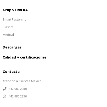
Grupo ERREKA
Smart Fastening
Plastics
Medical
Descargas
Calidad y certificaciones
Contacta
Atención a Clientes Mexico
442 980 2250
442 980 2250