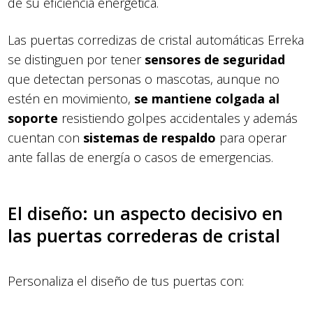
de su eficiencia energética.
Las puertas corredizas de cristal automáticas Erreka
se distinguen por tener
sensores de seguridad
que detectan personas o mascotas, aunque no
estén en movimiento,
se mantiene colgada al
soporte
resistiendo golpes accidentales y además
cuentan con
sistemas de respaldo
para operar
ante fallas de energía o casos de emergencias.
El diseño: un aspecto decisivo en
las puertas correderas de cristal
Personaliza el diseño de tus puertas con: