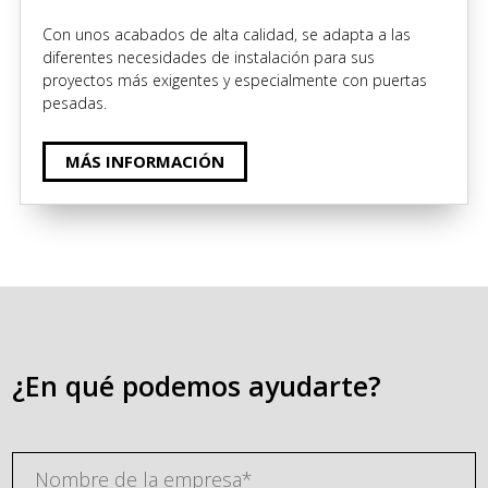
Con unos acabados de alta calidad, se adapta a las
diferentes necesidades de instalación para sus
proyectos más exigentes y especialmente con puertas
pesadas.
MÁS INFORMACIÓN
¿En qué podemos ayudarte?