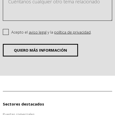
Acepto el
aviso legal
y la
política de privacidad
.
QUIERO MÁS INFORMACIÓN
Sectores destacados
Puertas comerciales