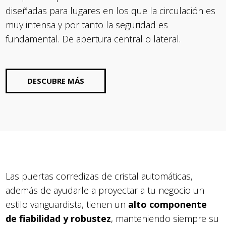
diseñadas para lugares en los que la circulación es
muy intensa y por tanto la seguridad es
fundamental. De apertura central o lateral.
DESCUBRE MÁS
Las puertas corredizas de cristal automáticas,
además de ayudarle a proyectar a tu negocio un
estilo vanguardista, tienen un
alto componente
de fiabilidad y robustez
, manteniendo siempre su