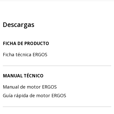
Descargas
FICHA DE PRODUCTO
Ficha técnica ERGOS
MANUAL TÉCNICO
Manual de motor ERGOS
Guía rápida de motor ERGOS