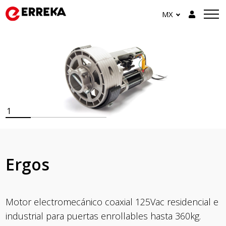
MX
1
Ergos
Motor electromecánico coaxial 125Vac residencial e
industrial para puertas enrollables hasta 360kg.