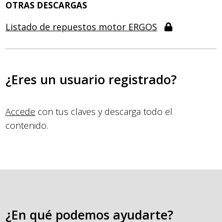
OTRAS DESCARGAS
Listado de repuestos motor ERGOS
¿Eres un usuario registrado?
Accede
con tus claves y descarga todo el
contenido.
¿En qué podemos ayudarte?