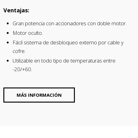
Ventajas:
Gran potencia con accionadores con doble motor.
Motor oculto.
Fácil sistema de desbloqueo externo por cable y
cofre.
Utilizable en todo tipo de temperaturas entre
-20/+60.
MÁS INFORMACIÓN