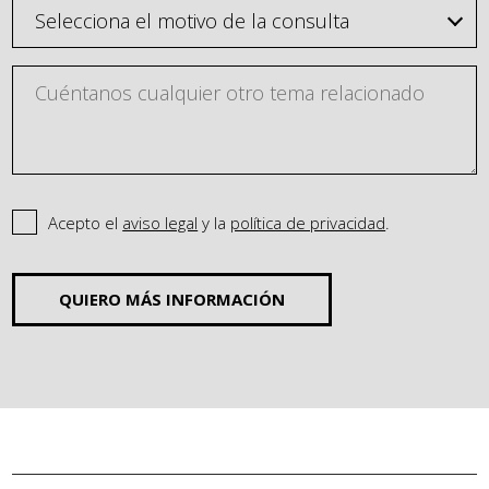
Acepto el
aviso legal
y la
política de privacidad
.
QUIERO MÁS INFORMACIÓN