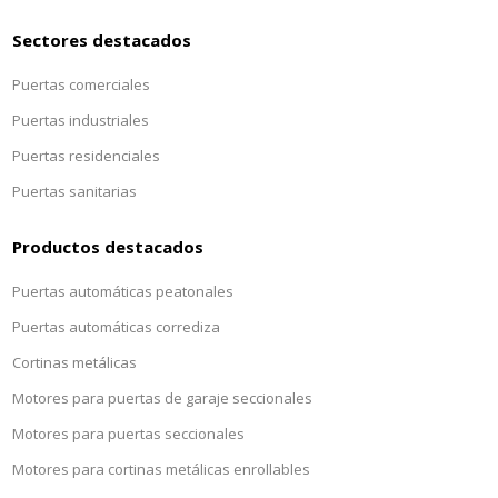
Sectores destacados
Puertas comerciales
Puertas industriales
Puertas residenciales
Puertas sanitarias
Productos destacados
Puertas automáticas peatonales
Puertas automáticas corrediza
Cortinas metálicas
Motores para puertas de garaje seccionales
Motores para puertas seccionales
Motores para cortinas metálicas enrollables