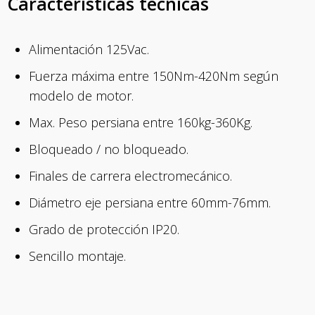
Características técnicas
Alimentación 125Vac.
Fuerza máxima entre 150Nm-420Nm según
modelo de motor.
Max. Peso persiana entre 160kg-360Kg.
Bloqueado / no bloqueado.
Finales de carrera electromecánico.
Diámetro eje persiana entre 60mm-76mm.
Grado de protección IP20.
Sencillo montaje.