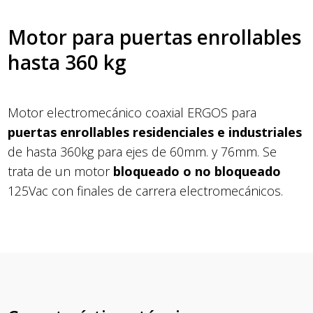
Motor para puertas enrollables
hasta 360 kg
Motor electromecánico coaxial ERGOS para
puertas enrollables residenciales e industriales
de hasta 360kg para ejes de 60mm. y 76mm. Se
trata de un motor
bloqueado o no bloqueado
125Vac con finales de carrera electromecánicos.