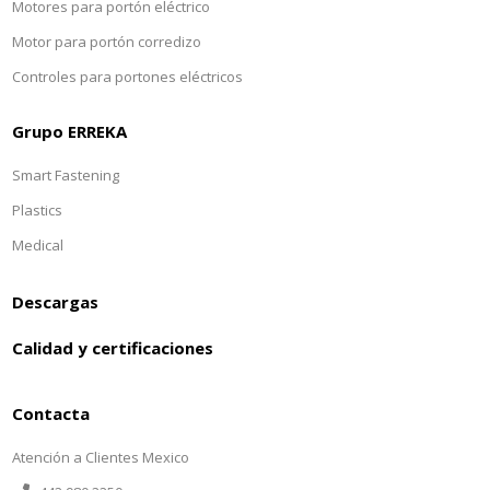
Motores para portón eléctrico
Motor para portón corredizo
Controles para portones eléctricos
Grupo ERREKA
Smart Fastening
Plastics
Medical
Descargas
Calidad y certificaciones
Contacta
Atención a Clientes Mexico