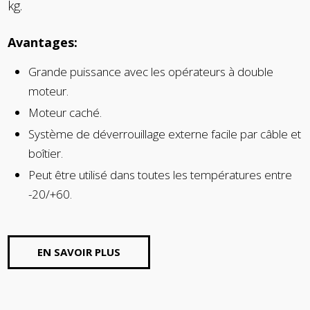
kg.
Avantages:
Grande puissance avec les opérateurs à double
moteur.
Moteur caché.
Système de déverrouillage externe facile par câble et
boîtier.
Peut être utilisé dans toutes les températures entre
-20/+60.
EN SAVOIR PLUS