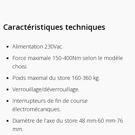
Caractéristiques techniques
Alimentation 230Vac.
Force maximale 150-400Nm selon le modèle
choisi.
Poids maximal du store 160-360 kg.
Verrouillage/déverrouillage.
Interrupteurs de fin de course
électromécaniques.
Diamètre de l’axe du store 48 mm-60 mm-76
mm.