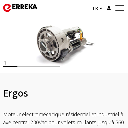
FR
1
Ergos
Moteur électromécanique résidentiel et industriel à
axe central 230Vac pour volets roulants jusqu’à 360