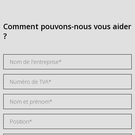
Comment pouvons-nous vous aider
?