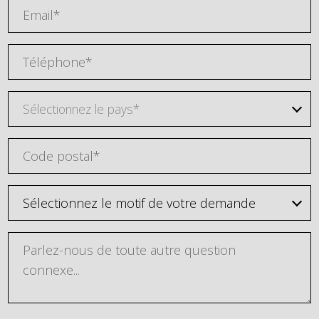
Sélectionnez le pays*