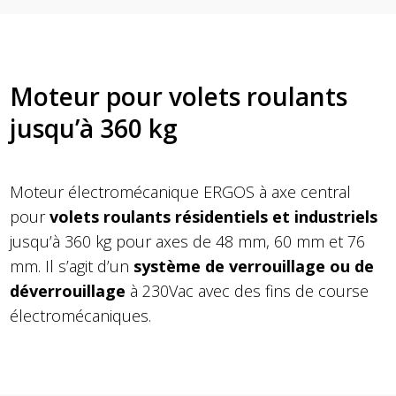
Moteur pour volets roulants
jusqu’à 360 kg
Moteur électromécanique ERGOS à axe central
pour
volets roulants résidentiels et industriels
jusqu’à 360 kg pour axes de 48 mm, 60 mm et 76
mm. Il s’agit d’un
système de verrouillage ou de
déverrouillage
à 230Vac avec des fins de course
électromécaniques.