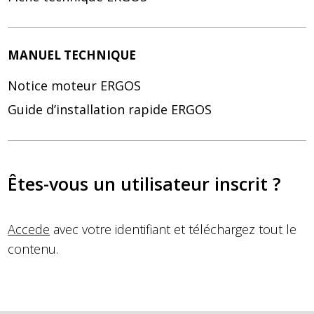
MANUEL TECHNIQUE
Notice moteur ERGOS
Guide d’installation rapide ERGOS
Êtes-vous un utilisateur inscrit ?
Accede
avec votre identifiant et téléchargez tout le
contenu.