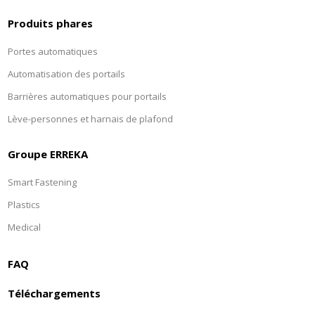
Produits phares
Portes automatiques
Automatisation des portails
Barrières automatiques pour portails
Lève-personnes et harnais de plafond
Groupe ERREKA
Smart Fastening
Plastics
Medical
FAQ
Téléchargements