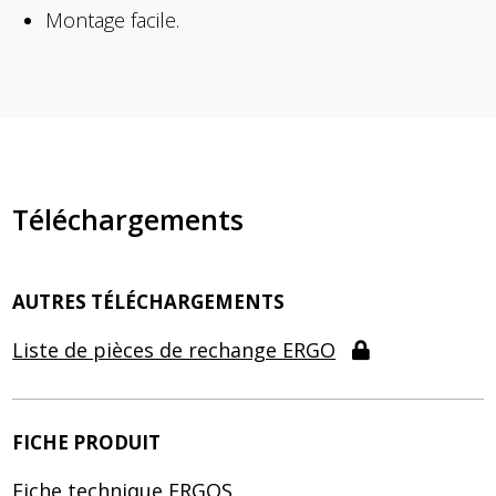
Montage facile.
Téléchargements
AUTRES TÉLÉCHARGEMENTS
Liste de pièces de rechange ERGO
FICHE PRODUIT
Fiche technique ERGOS