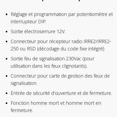
Réglage et programmation par potentiomètre et
interrupteur DIP.
Sortie électroserrure 12V.
Connecteur pour récepteur radio IRRE2/IRRE2-
250 ou RSD (décodage du code fixe intégré).
Sortie feu de signalisation 230Vac (pour
utilisation dans les feux clignotants).
Connecteur pour carte de gestion des feux de
signalisation.
Entrée de sécurité d’ouverture et de fermeture.
Fonction homme mort et homme mort en
fermeture.