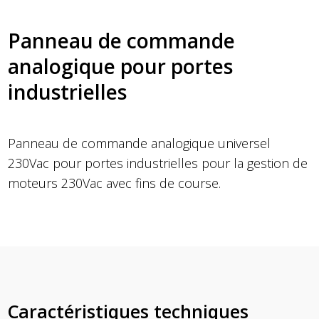
Panneau de commande
analogique pour portes
industrielles
Panneau de commande analogique universel
230Vac pour portes industrielles pour la gestion de
moteurs 230Vac avec fins de course.
Caractéristiques techniques