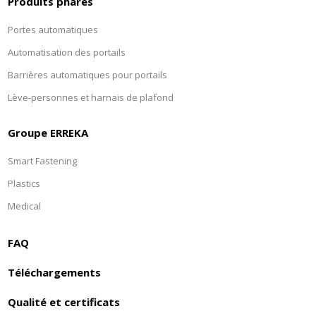
Produits phares
Portes automatiques
Automatisation des portails
Barrières automatiques pour portails
Lève-personnes et harnais de plafond
Groupe ERREKA
Smart Fastening
Plastics
Medical
FAQ
Téléchargements
Qualité et certificats