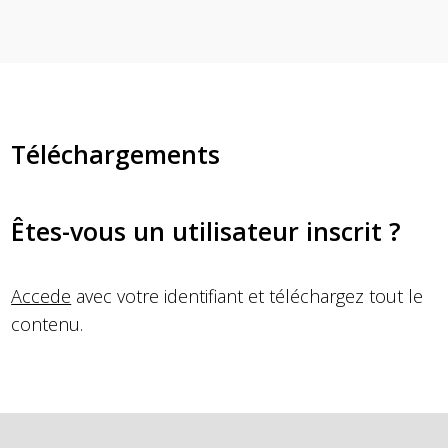
Téléchargements
Êtes-vous un utilisateur inscrit ?
Accede
avec votre identifiant et téléchargez tout le
contenu.