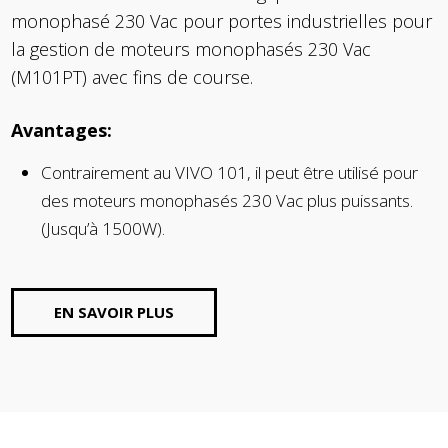
monophasé 230 Vac pour portes industrielles pour
la gestion de moteurs monophasés 230 Vac
(M101PT) avec fins de course.
Avantages:
Contrairement au VIVO 101, il peut être utilisé pour
des moteurs monophasés 230 Vac plus puissants.
(Jusqu’à 1500W).
EN SAVOIR PLUS