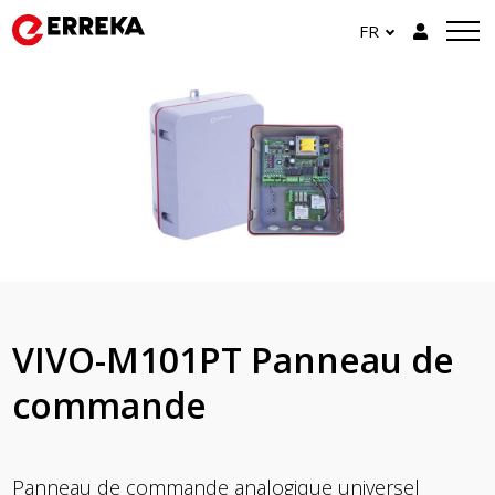
FR
VIVO-M101PT Panneau de
commande
Panneau de commande analogique universel