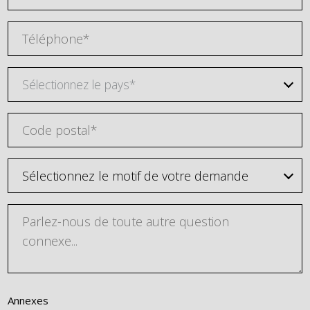
Sélectionnez le pays*
Annexes