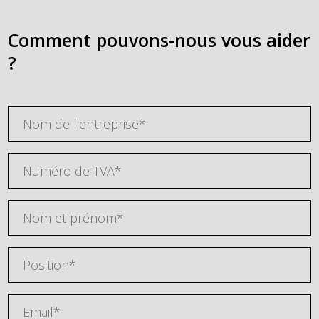
Comment pouvons-nous vous aider
?