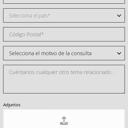
Selecciona el país*
Adjuntos