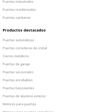
Puertas industriales
Puertas residenciales
Puertas sanitarias
Productos destacados
Puertas automáticas
Puertas correderas de cristal
Cierres metálicos
Puertas de garaje
Puertas seccionales
Puertas enrollables
Puertas basculantes
Puertas de aluminio exterior
Motores para puertas