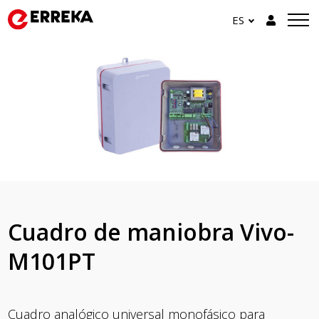
ES
Cuadro de maniobra Vivo-
M101PT
Cuadro analógico universal monofásico para