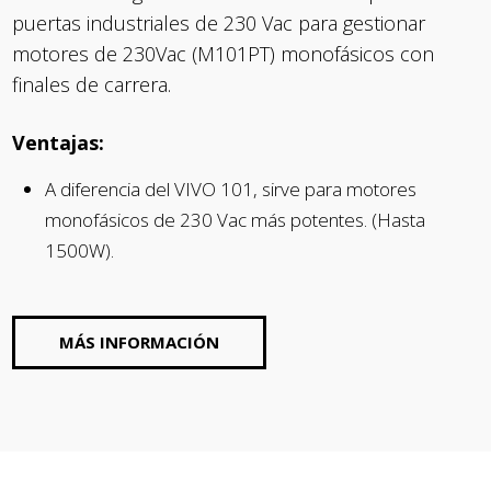
puertas industriales de 230 Vac para gestionar
motores de 230Vac (M101PT) monofásicos con
finales de carrera.
Ventajas:
A diferencia del VIVO 101, sirve para motores
monofásicos de 230 Vac más potentes. (Hasta
1500W).
MÁS INFORMACIÓN