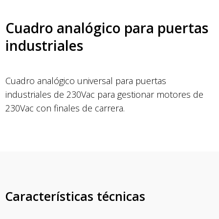
Cuadro analógico para puertas
industriales
Cuadro analógico universal para puertas
industriales de 230Vac para gestionar motores de
230Vac con finales de carrera.
Características técnicas