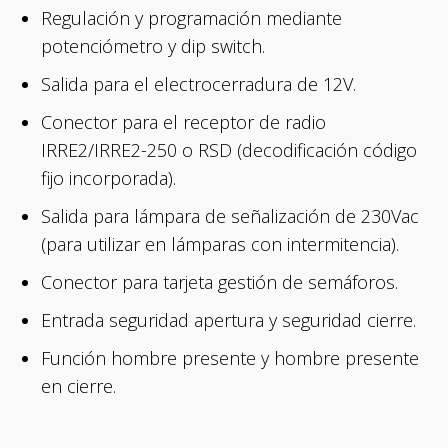
Regulación y programación mediante
potenciómetro y dip switch.
Salida para el electrocerradura de 12V.
Conector para el receptor de radio
IRRE2/IRRE2-250 o RSD (decodificación código
fijo incorporada).
Salida para lámpara de señalización de 230Vac
(para utilizar en lámparas con intermitencia).
Conector para tarjeta gestión de semáforos.
Entrada seguridad apertura y seguridad cierre.
Función hombre presente y hombre presente
en cierre.