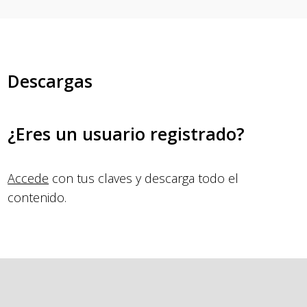
Descargas
¿Eres un usuario registrado?
Accede
con tus claves y descarga todo el
contenido.