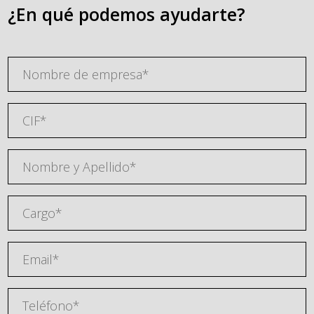
¿En qué podemos ayudarte?