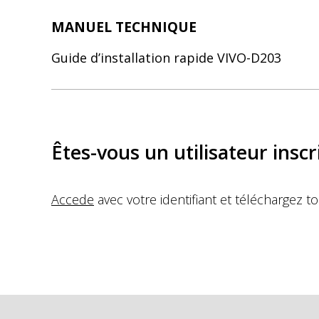
MANUEL TECHNIQUE
Guide d’installation rapide VIVO-D203
Êtes-vous un utilisateur inscri
Accede
avec votre identifiant et téléchargez t