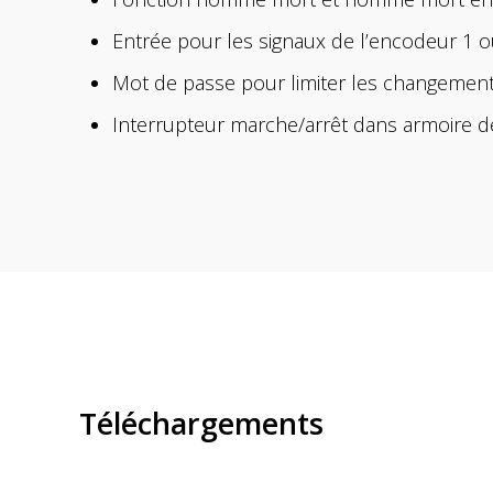
Entrée pour les signaux de l’encodeur 1 o
Mot de passe pour limiter les changemen
Interrupteur marche/arrêt dans armoire
Téléchargements