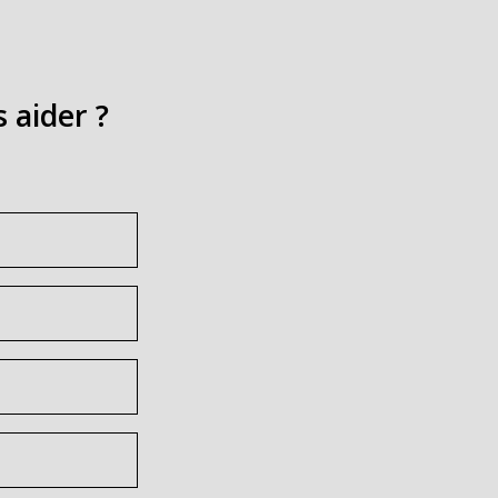
aider ?