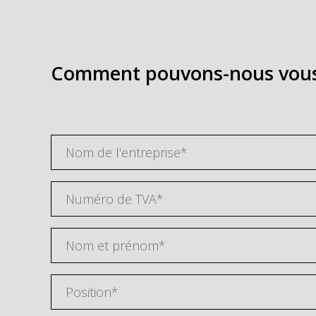
Comment pouvons-nous vous 