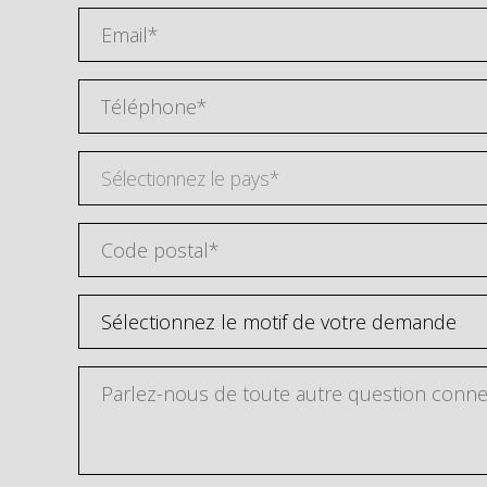
Sélectionnez le pays*