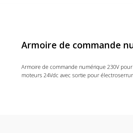
Armoire de commande num
Armoire de commande numérique 230V pour po
moteurs 24Vdc avec sortie pour électroserrur