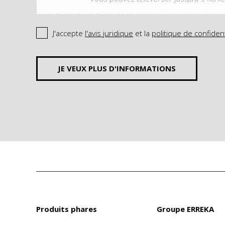
J'accepte
l'avis juridique
et la
politique de confident
JE VEUX PLUS D'INFORMATIONS
Produits phares
Groupe ERREKA