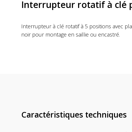
Interrupteur rotatif à clé
Interrupteur à clé rotatif à 5 positions avec p
noir pour montage en saillie ou encastré.
Caractéristiques techniques