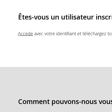
Êtes-vous un utilisateur inscri
Accede
avec votre identifiant et téléchargez t
Comment pouvons-nous vous 