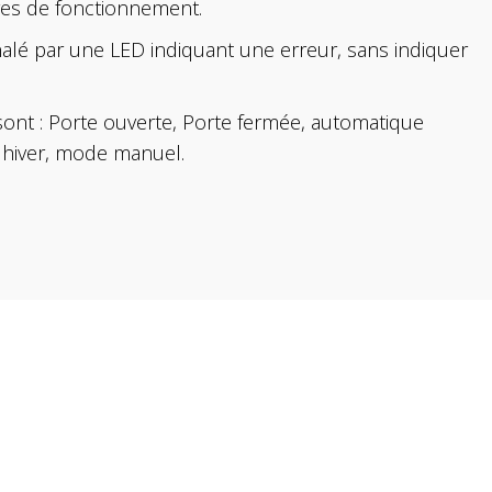
res de fonctionnement.
nalé par une LED indiquant une erreur, sans indiquer
ont : Porte ouverte, Porte fermée, automatique
 hiver, mode manuel.