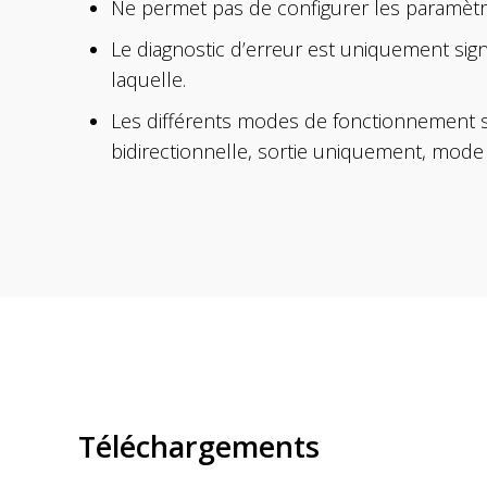
Ne permet pas de configurer les paramèt
Le diagnostic d’erreur est uniquement sig
laquelle.
Les différents modes de fonctionnement s
bidirectionnelle, sortie uniquement, mode
Téléchargements