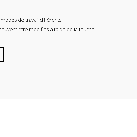
5 modes de travail différents.
euvent être modifiés à l’aide de la touche.