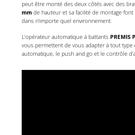
peut être monté des deux côtés avec des bra
mm
de hauteur et sa facilité de montage font
dans n’importe quel environnement.
L’opérateur automatique à battants
PREMIS
vous permettent de vous adapter à tout type
automatique, le push and go et le contrôle d’