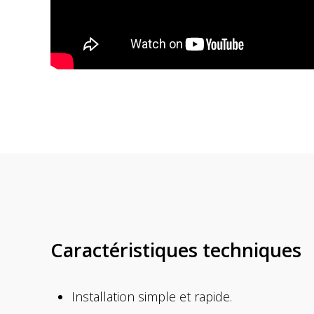
Caractéristiques techniques
Installation simple et rapide.