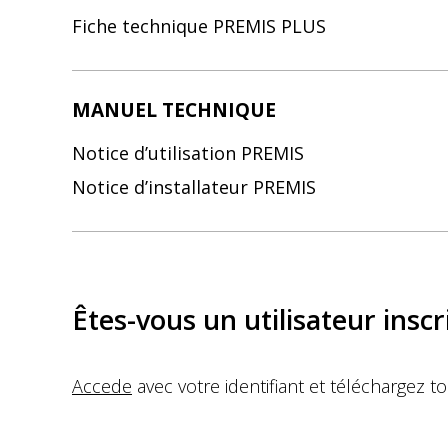
Fiche technique PREMIS PLUS
MANUEL TECHNIQUE
Notice d’utilisation PREMIS
Notice d’installateur PREMIS
Êtes-vous un utilisateur inscri
Accede
avec votre identifiant et téléchargez t