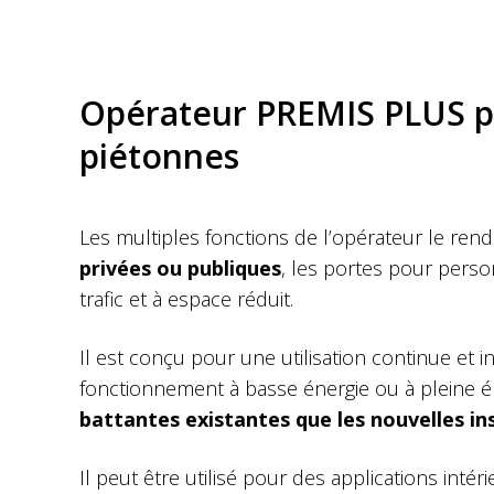
Opérateur PREMIS PLUS p
piétonnes
Les multiples fonctions de l’opérateur le ren
privées ou publiques
, les portes pour perso
trafic et à espace réduit.
Il est conçu pour une utilisation continue et i
fonctionnement à basse énergie ou à pleine é
battantes existantes que les nouvelles in
Il peut être utilisé pour des applications inté