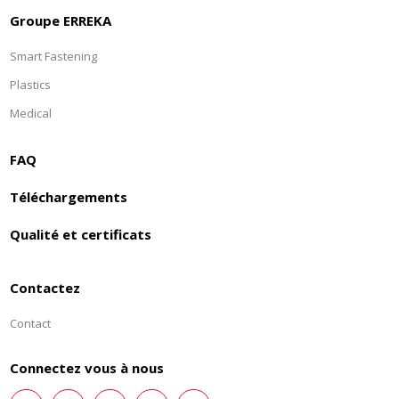
Groupe ERREKA
Smart Fastening
Plastics
Medical
FAQ
Téléchargements
Qualité et certificats
Contactez
Contact
Connectez vous à nous