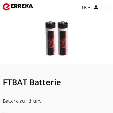
FR
FTBAT Batterie
Batterie au lithium.