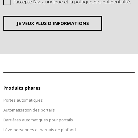
J'accepte
l'avis juridique
et la
politique de confidentialité
.
JE VEUX PLUS D'INFORMATIONS
Produits phares
Portes automatiques
Automatisation des portails
Barrières automatiques pour portails
Lève-personnes et harnais de plafond