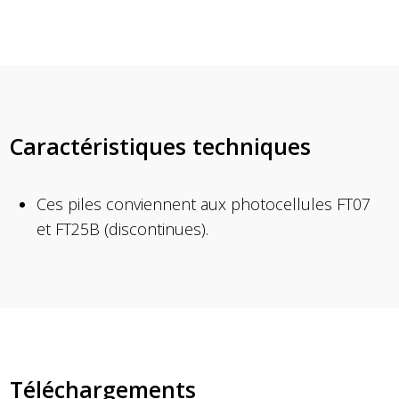
Caractéristiques techniques
Ces piles conviennent aux photocellules FT07
et FT25B (discontinues).
Téléchargements