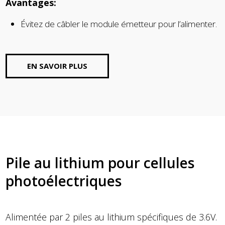
Avantages:
Évitez de câbler le module émetteur pour l’alimenter.
EN SAVOIR PLUS
Pile au lithium pour cellules
photoélectriques
Alimentée par 2 piles au lithium spécifiques de 3.6V.