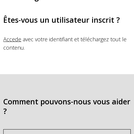
Êtes-vous un utilisateur inscrit ?
Accede
avec votre identifiant et téléchargez tout le
contenu.
Comment pouvons-nous vous aider
?