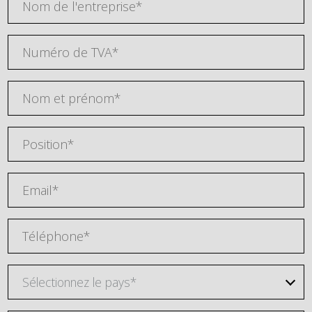
Sélectionnez le pays*