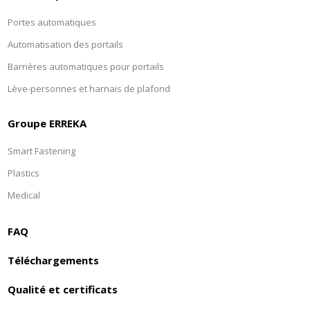
Portes automatiques
Automatisation des portails
Barrières automatiques pour portails
Lève-personnes et harnais de plafond
Groupe ERREKA
Smart Fastening
Plastics
Medical
FAQ
Téléchargements
Qualité et certificats