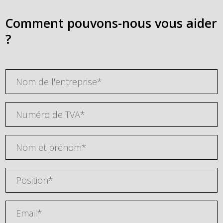
Comment pouvons-nous vous aider
?