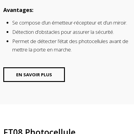
Avantages:
Se compose d’un émetteur-récepteur et d’un miroir.
Détection d’obstacles pour assurer la sécurité.
Permet de détecter l’état des photocellules avant de
mettre la porte en marche.
EN SAVOIR PLUS
FT08 Photocellule