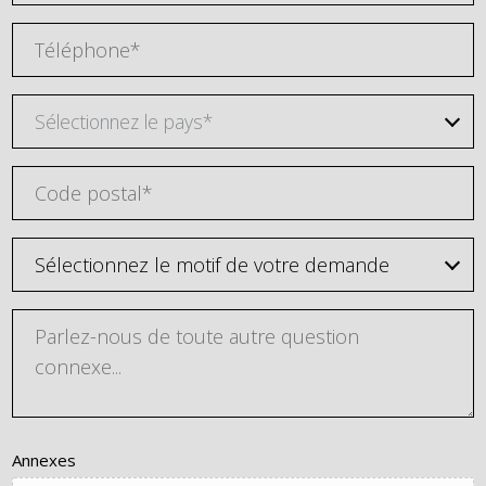
Sélectionnez le pays*
Annexes