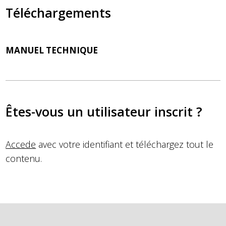
Téléchargements
MANUEL TECHNIQUE
Êtes-vous un utilisateur inscrit ?
Accede
avec votre identifiant et téléchargez tout le
contenu.