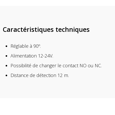
Caractéristiques techniques
Réglable à 90º.
Alimentation 12-24V.
Possibilité de changer le contact NO ou NC.
Distance de détection 12 m.