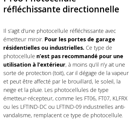
réfléchissante directionnelle
Il s’agit d’une photocellule réfléchissante avec
émetteur miroir.
Pour les portes de garage
résidentielles ou industrielles.
Ce type de
photocellule
n’est pas recommandé pour une
utilisation à l’extérieur
, à moins qu’il n’y ait une
sorte de protection (toit), car il dégage de la vapeur
et peut être affecté par le brouillard, le soleil, la
neige et la pluie. Les photocellules de type
émetteur-récepteur, comme les FT06, FT07, KLFRX
ou les LFTIND-DC ou LFTIND-09 industrielles anti-
vandalisme, remplacent ce type de photocellule.