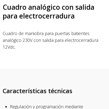
Cuadro analógico con salida
para electrocerradura
Cuadro de maniobra para puertas batientes
analógico 230V con salida para electrocerradura
12Vdc.
Características técnicas
Regulación y programación mediante