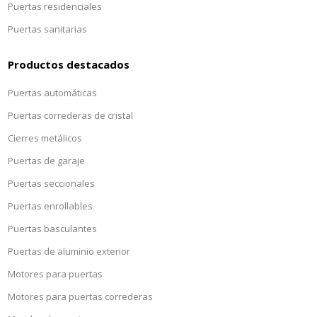
Puertas residenciales
Puertas sanitarias
Productos destacados
Puertas automáticas
Puertas correderas de cristal
Cierres metálicos
Puertas de garaje
Puertas seccionales
Puertas enrollables
Puertas basculantes
Puertas de aluminio exterior
Motores para puertas
Motores para puertas correderas