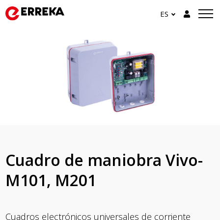
ES
Cuadro de maniobra Vivo-
M101, M201
Cuadros electrónicos universales de corriente