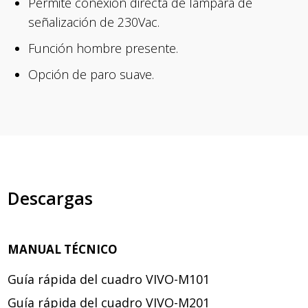
Permite conexión directa de lámpara de
señalización de 230Vac.
Función hombre presente.
Opción de paro suave.
Descargas
MANUAL TÉCNICO
Guía rápida del cuadro VIVO-M101
Guía rápida del cuadro VIVO-M201