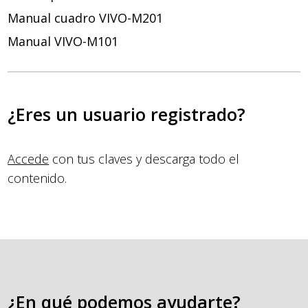
Manual cuadro VIVO-M201
Manual VIVO-M101
¿Eres un usuario registrado?
Accede
con tus claves y descarga todo el
contenido.
¿En qué podemos ayudarte?