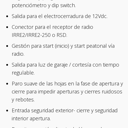
potenciómetro y dip switch.
Salida para el electrocerradura de 12Vdc.
Conector para el receptor de radio
IRRE2/IRRE2-250 o RSD.
Gestión para start (inicio) y start peatonal vía
radio.
Salida para luz de garaje / cortesía con tiempo
regulable.
Paro suave de las hojas en la fase de apertura y
cierre para impedir aperturas y cierres ruidosos
y rebotes.
Entrada seguridad exterior- cierre y seguridad
interior apertura.