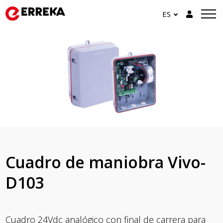
ES
Cuadro de maniobra Vivo-
D103
Cuadro 24Vdc analógico con final de carrera para