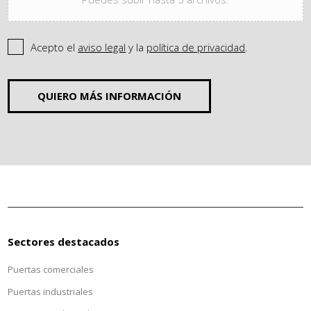
Acepto el
aviso legal
y la
política de privacidad
.
QUIERO MÁS INFORMACIÓN
Sectores destacados
Puertas comerciales
Puertas industriales