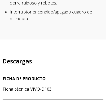
cierre ruidoso y rebotes.
Interruptor encendido/apagado cuadro de
maniobra.
Descargas
FICHA DE PRODUCTO
Ficha técnica VIVO-D103