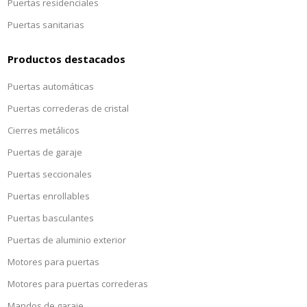
Puertas residenciales
Puertas sanitarias
Productos destacados
Puertas automáticas
Puertas correderas de cristal
Cierres metálicos
Puertas de garaje
Puertas seccionales
Puertas enrollables
Puertas basculantes
Puertas de aluminio exterior
Motores para puertas
Motores para puertas correderas
Mandos de garaje