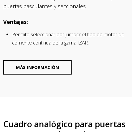
puertas basculantes y seccionales.
Ventajas:
Permite seleccionar por jumper el tipo de motor de
corriente continua de la gama IZAR.
MÁS INFORMACIÓN
Cuadro analógico para puertas