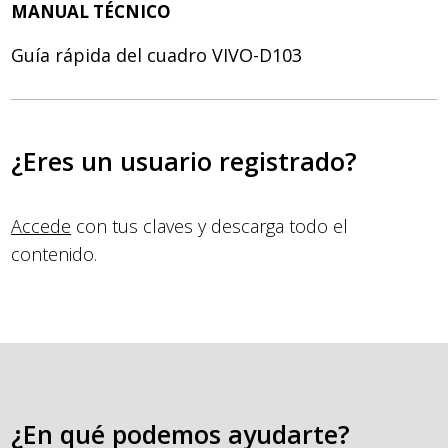
MANUAL TÉCNICO
Guía rápida del cuadro VIVO-D103
¿Eres un usuario registrado?
Accede
con tus claves y descarga todo el
contenido.
¿En qué podemos ayudarte?