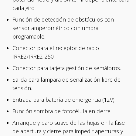
cada giro.
Función de detección de obstáculos con
sensor amperométrico con umbral
programable.
Conector para el receptor de radio
IRRE2/IRRE2-250.
Conector para tarjeta gestión de semáforos.
Salida para lámpara de señalización libre de
tensión.
Entrada para batería de emergencia (12V).
Función sombra de fotocélula en cierre.
Arranque y paro suave de las hojas en la fase
de apertura y cierre para impedir aperturas y