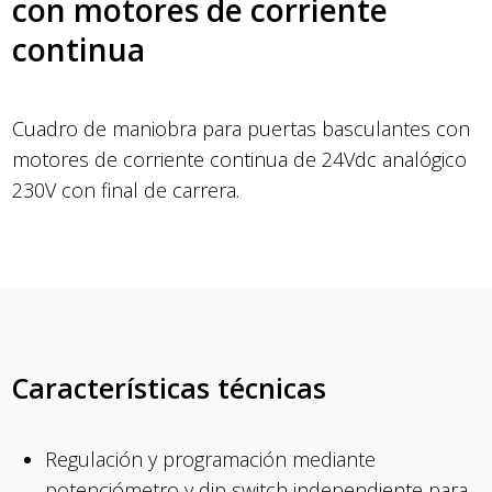
con motores de corriente
continua
Cuadro de maniobra para puertas basculantes con
motores de corriente continua de 24Vdc analógico
230V con final de carrera.
Características técnicas
Regulación y programación mediante
potenciómetro y dip switch independiente para