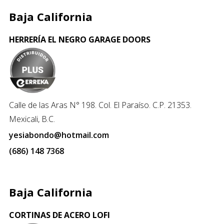
Baja California
HERRERÍA EL NEGRO GARAGE DOORS
Calle de las Aras N° 198. Col. El Paraíso. C.P. 21353.
Mexicali, B.C.
yesiabondo@hotmail.com
(686) 148 7368
Baja California
CORTINAS DE ACERO LOFI