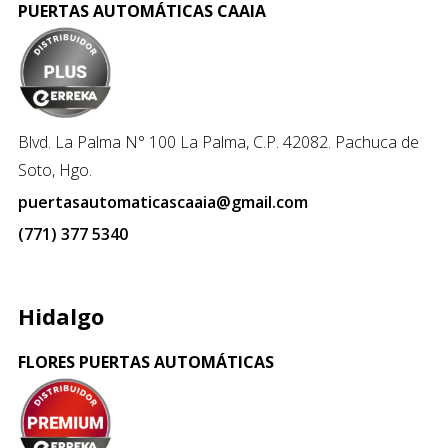
PUERTAS AUTOMÁTICAS CAAIA
Blvd. La Palma N° 100 La Palma, C.P. 42082. Pachuca de
Soto, Hgo.
puertasautomaticascaaia@gmail.com
(771) 377 5340
Hidalgo
FLORES PUERTAS AUTOMÁTICAS