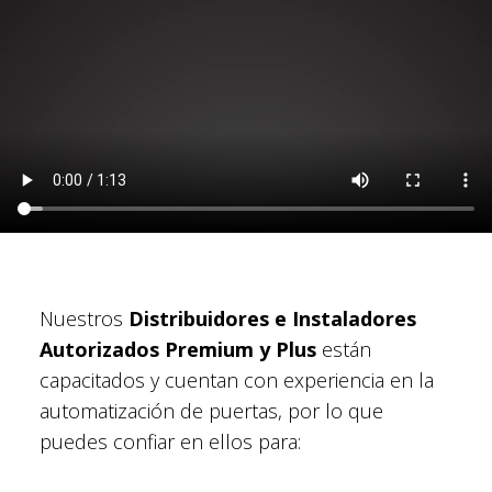
Nuestros
Distribuidores e Instaladores
Autorizados Premium y Plus
están
capacitados y cuentan con experiencia en la
automatización de puertas, por lo que
puedes confiar en ellos para: