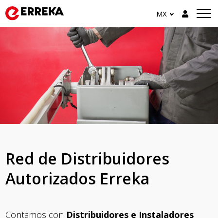
MX
Red de Distribuidores
Autorizados Erreka
Contamos con
Distribuidores e Instaladores