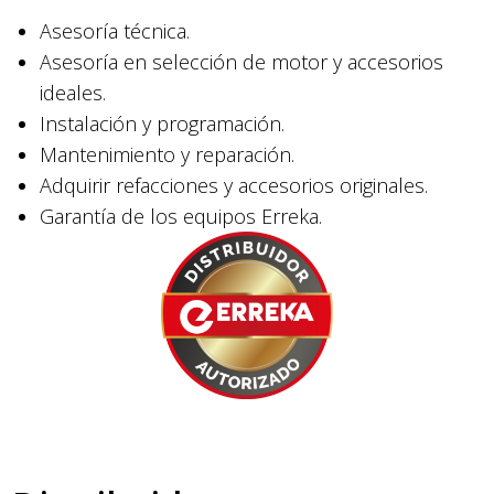
Asesoría técnica.
Asesoría en selección de motor y accesorios
ideales.
Instalación y programación.
Mantenimiento y reparación.
Adquirir refacciones y accesorios originales.
Garantía de los equipos Erreka.