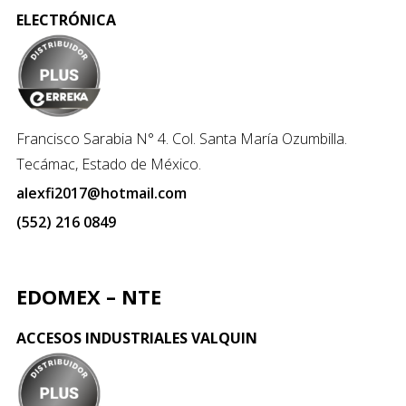
ELECTRÓNICA
Francisco Sarabia N° 4. Col. Santa María Ozumbilla.
Tecámac, Estado de México.
alexfi2017@hotmail.com
(552) 216 0849
EDOMEX – NTE
ACCESOS INDUSTRIALES VALQUIN