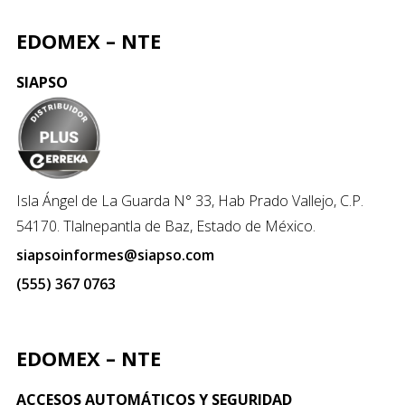
EDOMEX – NTE
SIAPSO
Isla Ángel de La Guarda N° 33, Hab Prado Vallejo, C.P.
54170. Tlalnepantla de Baz, Estado de México.
siapsoinformes@siapso.com
(555) 367 0763
EDOMEX – NTE
ACCESOS AUTOMÁTICOS Y SEGURIDAD