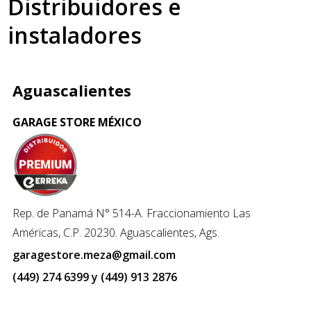
Distribuidores e
instaladores
Aguascalientes
GARAGE STORE MÉXICO
Rep. de Panamá N° 514-A. Fraccionamiento Las
Américas, C.P. 20230. Aguascalientes, Ags.
garagestore.meza@gmail.com
(449) 274 6399 y (449) 913 2876