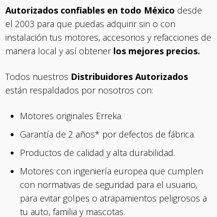
Autorizados confiables en todo México
desde
el 2003 para que puedas adquirir sin o con
instalación tus motores, accesorios y refacciones de
manera local y así obtener
los mejores precios.
Todos nuestros
Distribuidores Autorizados
están respaldados por nosotros con:
Motores originales Erreka.
Garantía de 2 años* por defectos de fábrica.
Productos de calidad y alta durabilidad.
Motores con ingeniería europea que cumplen
con normativas de seguridad para el usuario,
para evitar golpes o atrapamientos peligrosos a
tu auto, familia y mascotas.