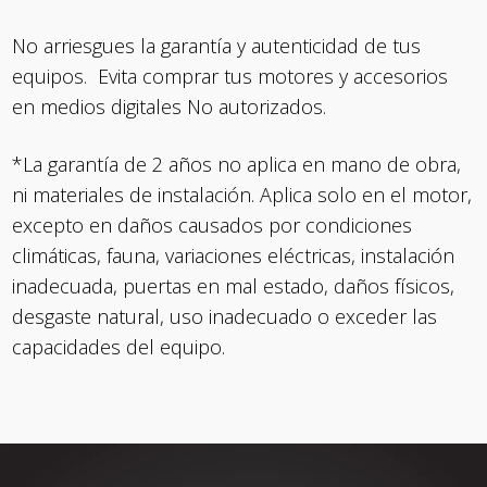
No arriesgues la garantía y autenticidad de tus
equipos. Evita comprar tus motores y accesorios
en medios digitales No autorizados.
*La garantía de 2 años no aplica en mano de obra,
ni materiales de instalación. Aplica solo en el motor,
excepto en daños causados por condiciones
climáticas, fauna, variaciones eléctricas, instalación
inadecuada, puertas en mal estado, daños físicos,
desgaste natural, uso inadecuado o exceder las
capacidades del equipo.