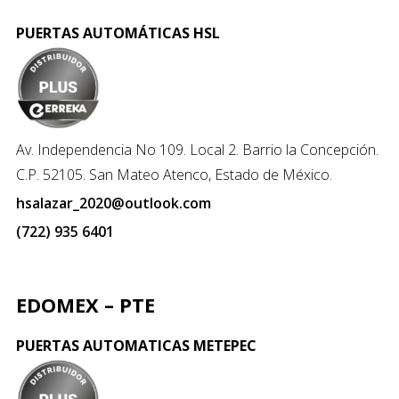
PUERTAS AUTOMÁTICAS HSL
Av. Independencia No 109. Local 2. Barrio la Concepción.
C.P. 52105. San Mateo Atenco, Estado de México.
hsalazar_2020@outlook.com
(722) 935 6401
EDOMEX – PTE
PUERTAS AUTOMATICAS METEPEC