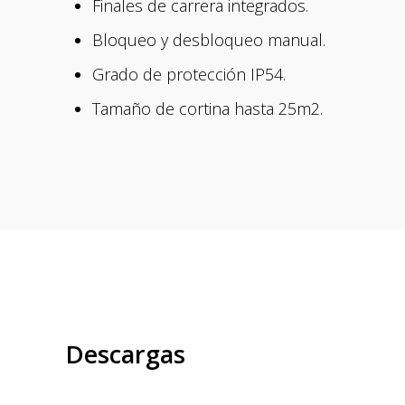
Finales de carrera integrados.
Bloqueo y desbloqueo manual.
Grado de protección IP54.
Tamaño de cortina hasta 25m2.
Descargas