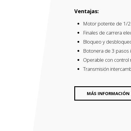
Ventajas:
Motor potente de 1/
Finales de carrera el
Bloqueo y desbloque
Botonera de 3 pasos i
Operable con control
Transmisión intercamb
MÁS INFORMACIÓN