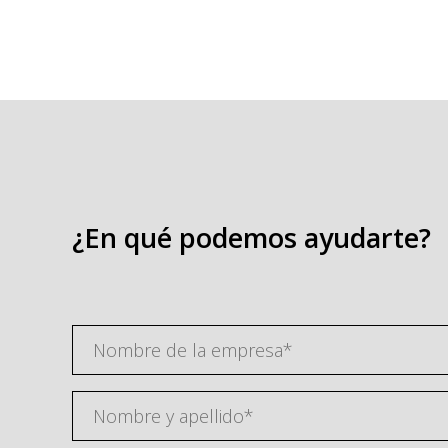
¿En qué podemos ayudarte?