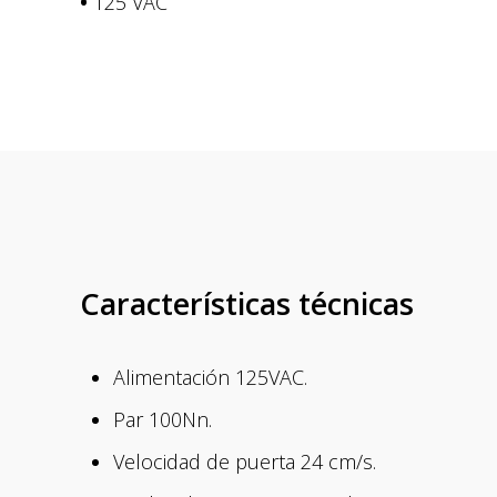
•
125 VAC
Características técnicas
Alimentación 125VAC.
Par 100Nn.
Velocidad de puerta 24 cm/s.