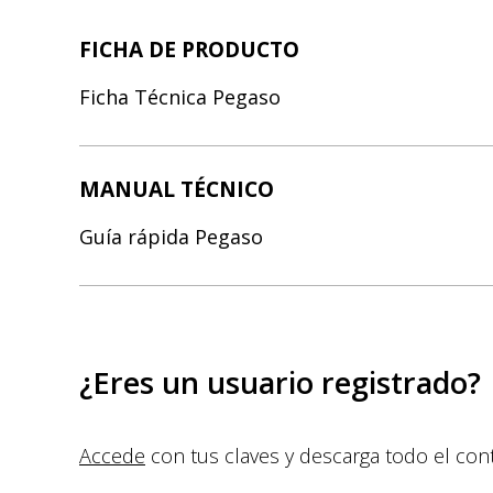
FICHA DE PRODUCTO
Ficha Técnica Pegaso
MANUAL TÉCNICO
Guía rápida Pegaso
¿Eres un usuario registrado?
Accede
con tus claves y descarga todo el con