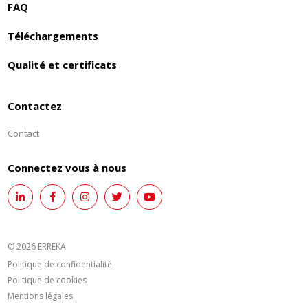
FAQ
Téléchargements
Qualité et certificats
Contactez
Contact
Connectez vous à nous
© 2026 ERREKA
Politique de confidentialité
Politique de cookies
Mentions légales