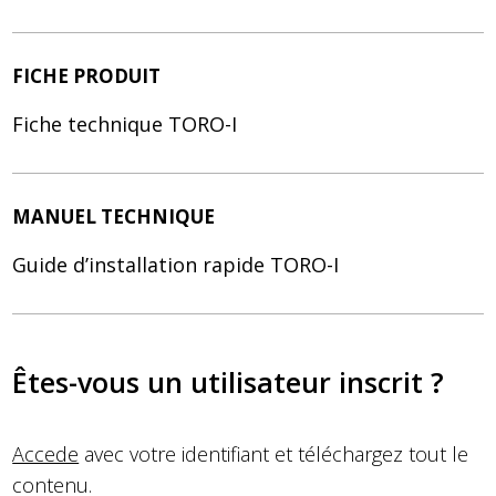
FICHE PRODUIT
Fiche technique TORO-I
MANUEL TECHNIQUE
Guide d’installation rapide TORO-I
Êtes-vous un utilisateur inscrit ?
Accede
avec votre identifiant et téléchargez tout le
contenu.