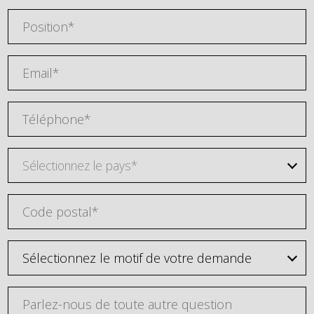
Sélectionnez le pays*