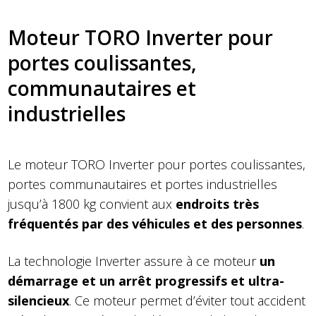
Moteur TORO Inverter pour
portes coulissantes,
communautaires et
industrielles
Le moteur TORO Inverter pour portes coulissantes,
portes communautaires et portes industrielles
jusqu’à 1800 kg convient aux
endroits très
fréquentés par des véhicules et des personnes
.
La technologie Inverter assure à ce moteur
un
démarrage et un arrêt progressifs et ultra-
silencieux
. Ce moteur permet d’éviter tout accident