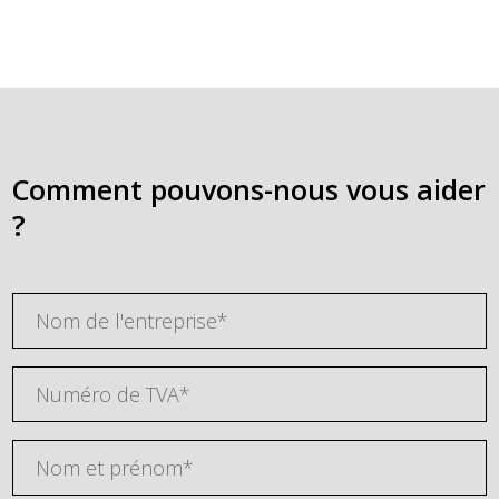
Comment pouvons-nous vous aider
?