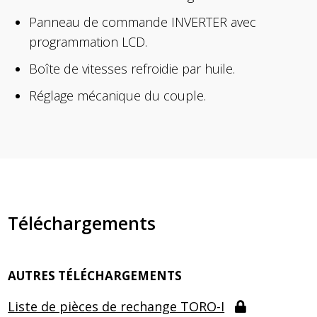
Panneau de commande INVERTER avec
programmation LCD.
Boîte de vitesses refroidie par huile.
Réglage mécanique du couple.
Téléchargements
AUTRES TÉLÉCHARGEMENTS
Liste de pièces de rechange TORO-I