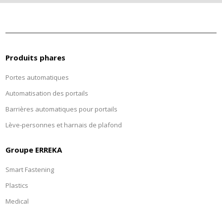
Produits phares
Portes automatiques
Automatisation des portails
Barrières automatiques pour portails
Lève-personnes et harnais de plafond
Groupe ERREKA
Smart Fastening
Plastics
Medical