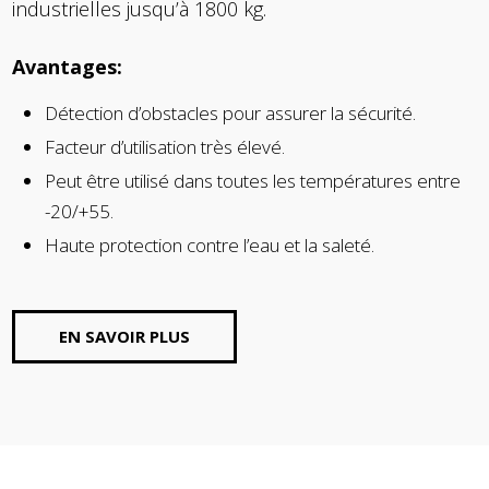
industrielles jusqu’à 1800 kg.
Avantages:
Détection d’obstacles pour assurer la sécurité.
Facteur d’utilisation très élevé.
Peut être utilisé dans toutes les températures entre
-20/+55.
Haute protection contre l’eau et la saleté.
EN SAVOIR PLUS