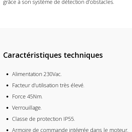
grâce à son système de détection d’obstacles.
Caractéristiques techniques
Alimentation 230Vac.
Facteur d’utilisation très élevé.
Force 45Nm.
Verrouillage.
Classe de protection IP55.
Armoire de commande intégrée dans le moteur.