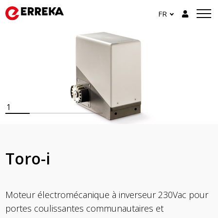
FR
1
Toro-i
Moteur électromécanique à inverseur 230Vac pour
portes coulissantes communautaires et