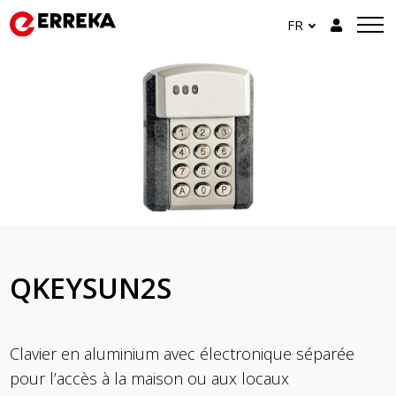
FR
QKEYSUN2S
Clavier en aluminium avec électronique séparée
pour l’accès à la maison ou aux locaux