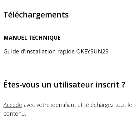
Téléchargements
MANUEL TECHNIQUE
Guide d’installation rapide QKEYSUN2S
Êtes-vous un utilisateur inscrit ?
Accede
avec votre identifiant et téléchargez tout le
contenu.