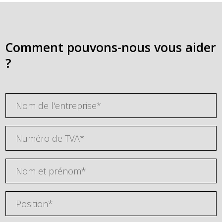
Comment pouvons-nous vous aider
?