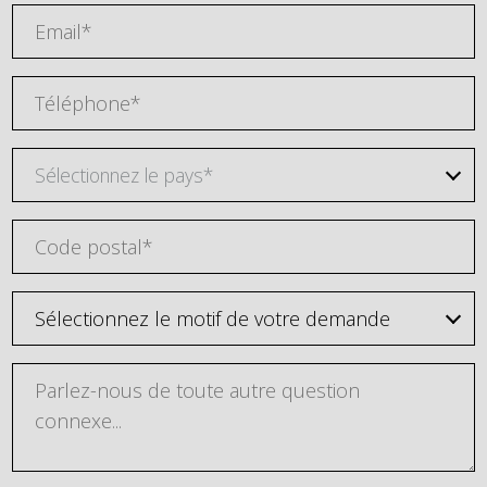
Sélectionnez le pays*