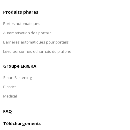
Produits phares
Portes automatiques
Automatisation des portails
Barrières automatiques pour portails
Lève-personnes et harnais de plafond
Groupe ERREKA
Smart Fastening
Plastics
Medical
FAQ
Téléchargements