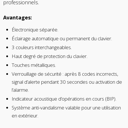
professionnels.
Avantages:
Électronique séparée.
Éclairage automatique ou permanent du clavier.
3 couleurs interchangeables.
Haut degré de protection du clavier.
Touches métalliques.
Verrouillage de sécurité : après 8 codes incorrects,
signal d’alerte pendant 30 secondes ou activation de
l’alarme.
Indicateur acoustique d’opérations en cours (BIP).
Système anti-vandalisme valable pour une utilisation
en extérieur.