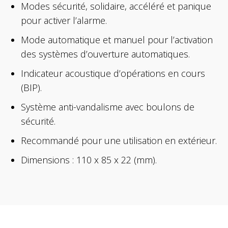
Modes sécurité, solidaire, accéléré et panique
pour activer l’alarme.
Mode automatique et manuel pour l’activation
des systèmes d’ouverture automatiques.
Indicateur acoustique d’opérations en cours
(BIP).
Système anti-vandalisme avec boulons de
sécurité.
Recommandé pour une utilisation en extérieur.
Dimensions : 110 x 85 x 22 (mm).