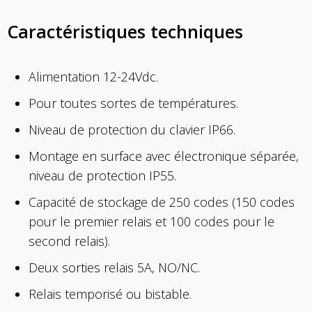
Caractéristiques techniques
Alimentation 12-24Vdc.
Pour toutes sortes de températures.
Niveau de protection du clavier IP66.
Montage en surface avec électronique séparée,
niveau de protection IP55.
Capacité de stockage de 250 codes (150 codes
pour le premier relais et 100 codes pour le
second relais).
Deux sorties relais 5A, NO/NC.
Relais temporisé ou bistable.