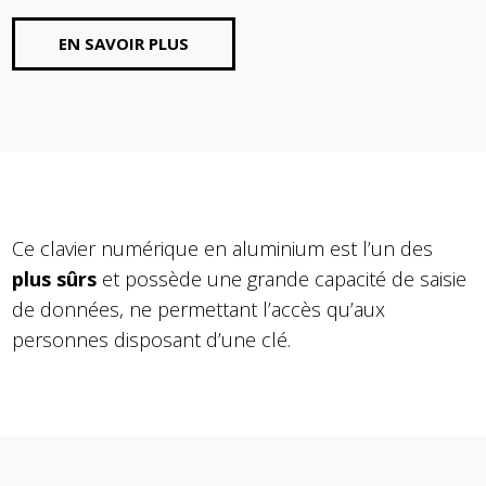
EN SAVOIR PLUS
Ce clavier numérique en aluminium est l’un des
plus sûrs
et possède une grande capacité de saisie
de données, ne permettant l’accès qu’aux
personnes disposant d’une clé.