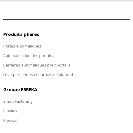
Produits phares
Portes automatiques
Automatisation des portails
Barrières automatiques pour portails
Lève-personnes et harnais de plafond
Groupe ERREKA
Smart Fastening
Plastics
Medical