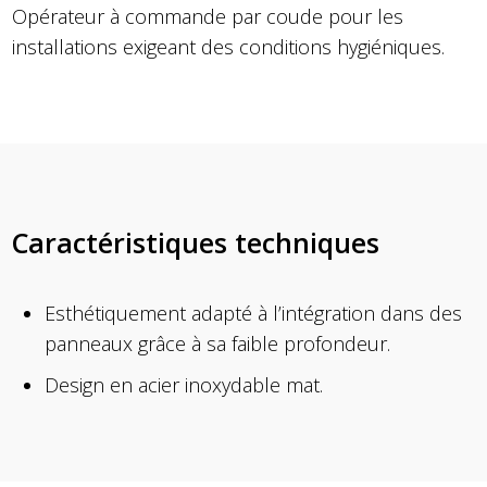
Opérateur à commande par coude pour les
installations exigeant des conditions hygiéniques.
Caractéristiques techniques
Esthétiquement adapté à l’intégration dans des
panneaux grâce à sa faible profondeur.
Design en acier inoxydable mat.