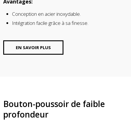
Avantages:
Conception en acier inoxydable.
Intégration facile grâce à sa finesse.
EN SAVOIR PLUS
Bouton-poussoir de faible
profondeur