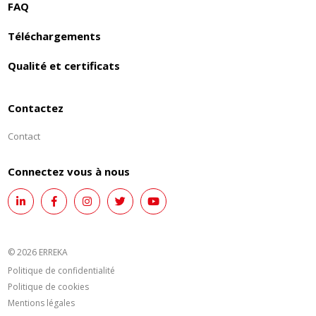
FAQ
Téléchargements
Qualité et certificats
Contactez
Contact
Connectez vous à nous
© 2026 ERREKA
Politique de confidentialité
Politique de cookies
Mentions légales