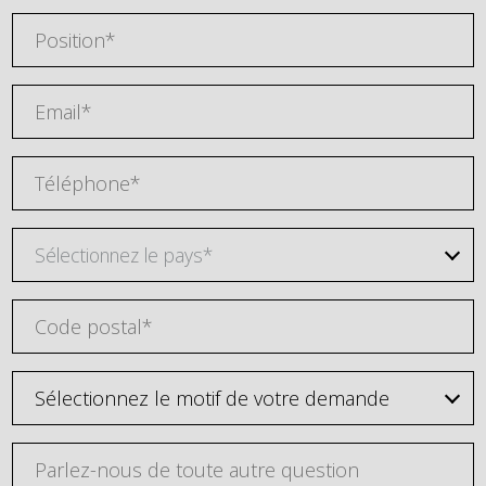
Sélectionnez le pays*