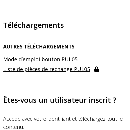
Téléchargements
AUTRES TÉLÉCHARGEMENTS
Mode d’emploi bouton PUL05
Liste de pièces de rechange PUL05
Êtes-vous un utilisateur inscrit ?
Accede
avec votre identifiant et téléchargez tout le
contenu.