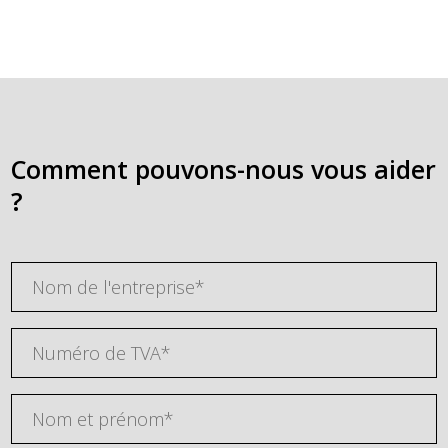
Comment pouvons-nous vous aider
?