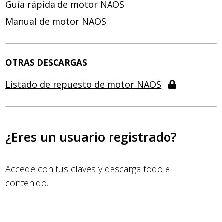
Guía rápida de motor NAOS
Manual de motor NAOS
OTRAS DESCARGAS
Listado de repuesto de motor NAOS
¿Eres un usuario registrado?
Accede
con tus claves y descarga todo el
contenido.