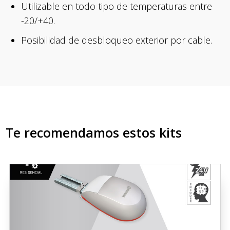
Utilizable en todo tipo de temperaturas entre
-20/+40.
Posibilidad de desbloqueo exterior por cable.
Te recomendamos estos kits