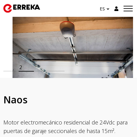
ES
2
Naos
Motor electromecánico residencial de 24Vdc para
puertas de garaje seccionales de hasta 15m².