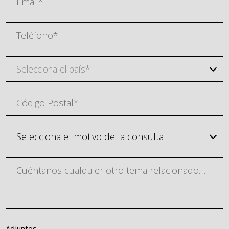
Selecciona el país*
Adjuntos