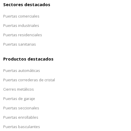
Sectores destacados
Puertas comerciales
Puertas industriales
Puertas residenciales
Puertas sanitarias
Productos destacados
Puertas automáticas
Puertas correderas de cristal
Cierres metálicos
Puertas de garaje
Puertas seccionales
Puertas enrollables
Puertas basculantes