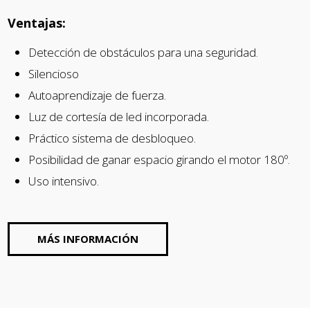
Ventajas:
Detección de obstáculos para una seguridad.
Silencioso
Autoaprendizaje de fuerza.
Luz de cortesía de led incorporada.
Práctico sistema de desbloqueo.
Posibilidad de ganar espacio girando el motor 180º.
Uso intensivo.
MÁS INFORMACIÓN