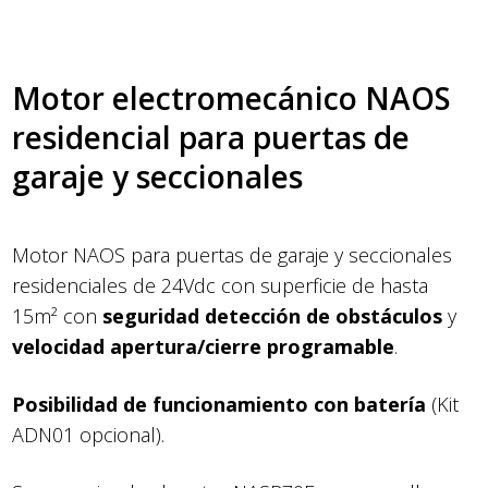
Motor electromecánico NAOS
residencial para puertas de
garaje y seccionales
Motor NAOS para puertas de garaje y seccionales
residenciales de 24Vdc con superficie de hasta
15m² con
seguridad detección de obstáculos
y
velocidad apertura/cierre programable
.
Posibilidad de funcionamiento con batería
(Kit
ADN01 opcional).