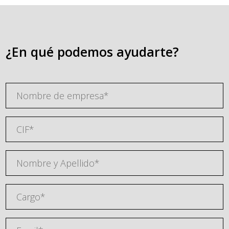
¿En qué podemos ayudarte?