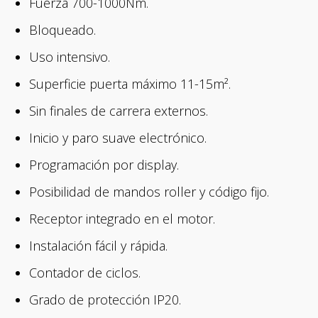
Fuerza 700-1000Nm.
Bloqueado.
Uso intensivo.
Superficie puerta máximo 11-15m².
Sin finales de carrera externos.
Inicio y paro suave electrónico.
Programación por display.
Posibilidad de mandos roller y código fijo.
Receptor integrado en el motor.
Instalación fácil y rápida.
Contador de ciclos.
Grado de protección IP20.