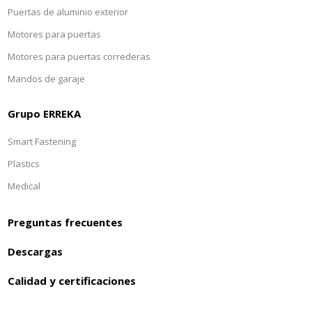
Puertas de aluminio exterior
Motores para puertas
Motores para puertas correderas
Mandos de garaje
Grupo ERREKA
Smart Fastening
Plastics
Medical
Preguntas frecuentes
Descargas
Calidad y certificaciones