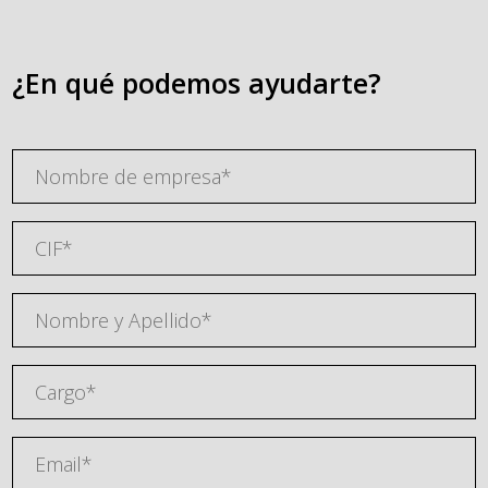
¿En qué podemos ayudarte?