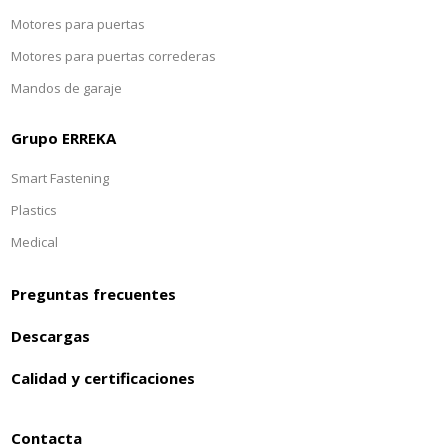
Motores para puertas
Motores para puertas correderas
Mandos de garaje
Grupo ERREKA
Smart Fastening
Plastics
Medical
Preguntas frecuentes
Descargas
Calidad y certificaciones
Contacta