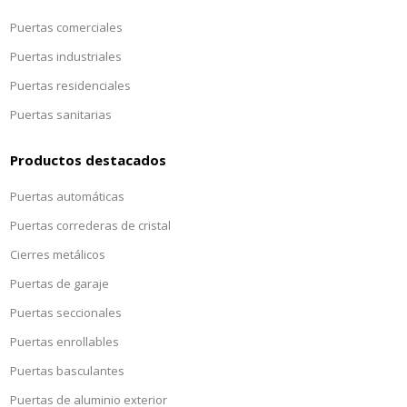
Puertas comerciales
Puertas industriales
Puertas residenciales
Puertas sanitarias
Productos destacados
Puertas automáticas
Puertas correderas de cristal
Cierres metálicos
Puertas de garaje
Puertas seccionales
Puertas enrollables
Puertas basculantes
Puertas de aluminio exterior