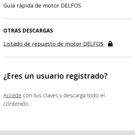
Guía rápida de motor DELFOS
OTRAS DESCARGAS
Listado de repuesto de motor DELFOS
¿Eres un usuario registrado?
Accede
con tus claves y descarga todo el
contenido.