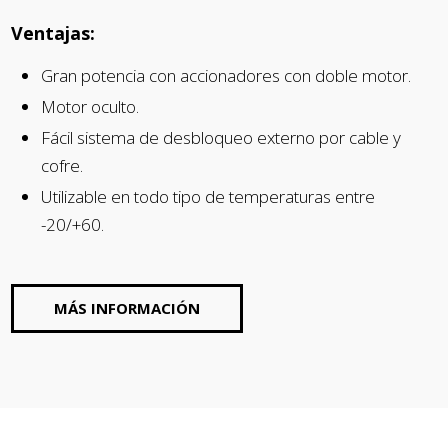
Ventajas:
Gran potencia con accionadores con doble motor.
Motor oculto.
Fácil sistema de desbloqueo externo por cable y
cofre.
Utilizable en todo tipo de temperaturas entre
-20/+60.
MÁS INFORMACIÓN