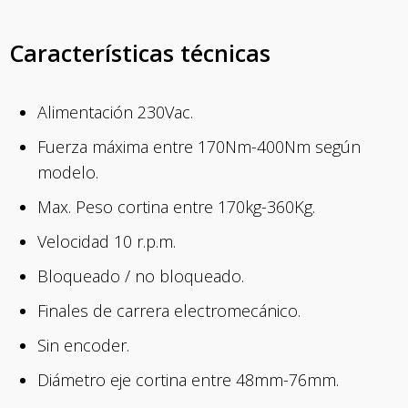
Características técnicas
Alimentación 230Vac.
Fuerza máxima entre 170Nm-400Nm según
modelo.
Max. Peso cortina entre 170kg-360Kg.
Velocidad 10 r.p.m.
Bloqueado / no bloqueado.
Finales de carrera electromecánico.
Sin encoder.
Diámetro eje cortina entre 48mm-76mm.