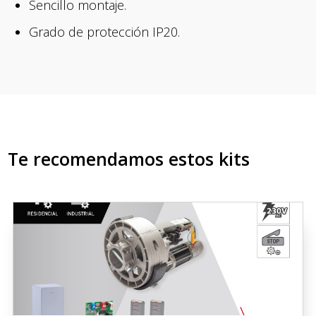
Sencillo montaje.
Grado de protección IP20.
Te recomendamos estos kits