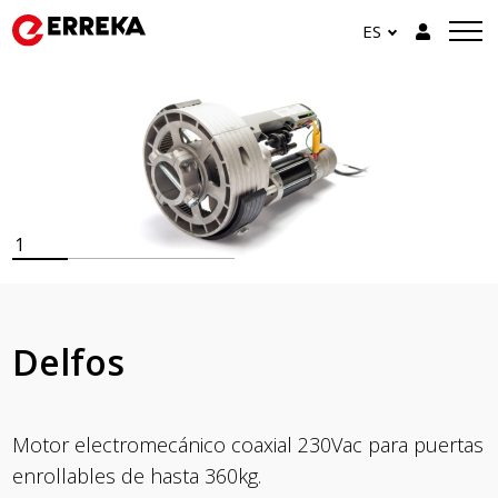
ES
1
Delfos
Motor electromecánico coaxial 230Vac para puertas
enrollables de hasta 360kg.