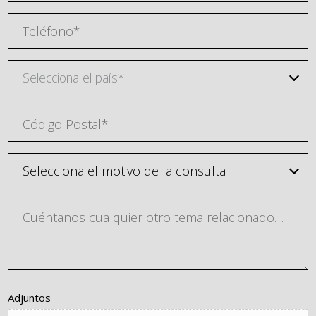
Selecciona el país*
Adjuntos