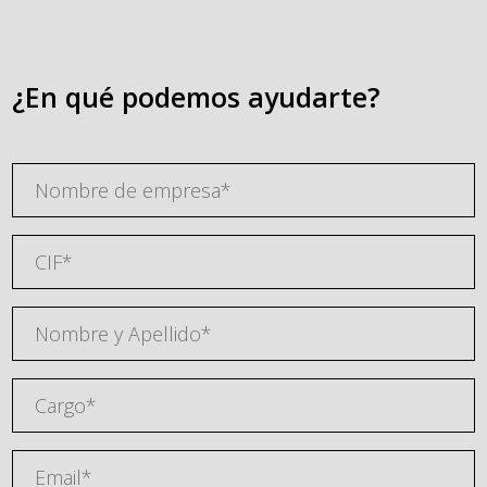
¿En qué podemos ayudarte?