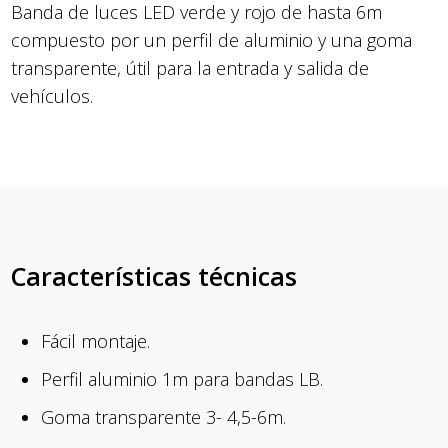
Banda de luces LED verde y rojo de hasta 6m
compuesto por un perfil de aluminio y una goma
transparente, útil para la entrada y salida de
vehículos.
Características técnicas
Fácil montaje.
Perfil aluminio 1m para bandas LB.
Goma transparente 3- 4,5-6m.