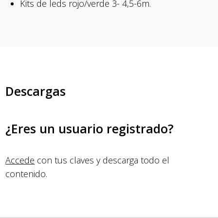
Kits de leds rojo/verde 3- 4,5-6m.
Descargas
¿Eres un usuario registrado?
Accede
con tus claves y descarga todo el
contenido.