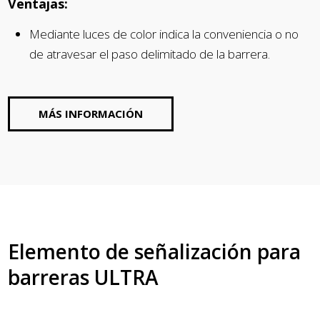
Ventajas:
Mediante luces de color indica la conveniencia o no
de atravesar el paso delimitado de la barrera.
MÁS INFORMACIÓN
Elemento de señalización para
barreras ULTRA