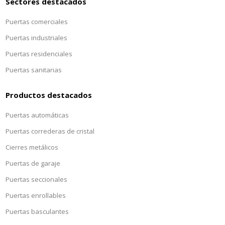
Sectores destacados
Puertas comerciales
Puertas industriales
Puertas residenciales
Puertas sanitarias
Productos destacados
Puertas automáticas
Puertas correderas de cristal
Cierres metálicos
Puertas de garaje
Puertas seccionales
Puertas enrollables
Puertas basculantes