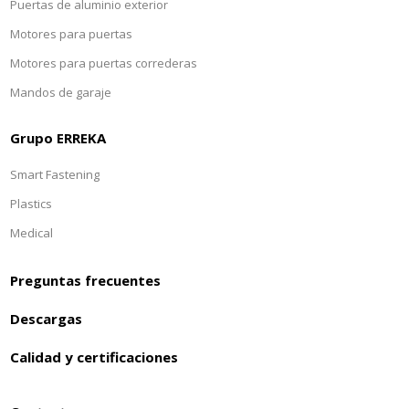
Puertas de aluminio exterior
Motores para puertas
Motores para puertas correderas
Mandos de garaje
Grupo ERREKA
Smart Fastening
Plastics
Medical
Preguntas frecuentes
Descargas
Calidad y certificaciones