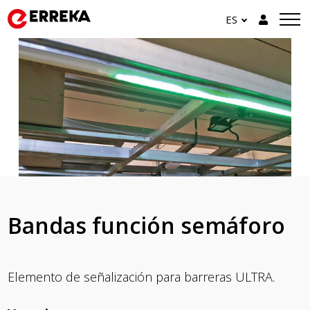
ES
Bandas función semáforo
Elemento de señalización para barreras ULTRA.