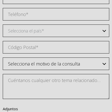
Selecciona el país*
Adjuntos